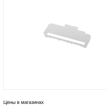
Цены в магазинах