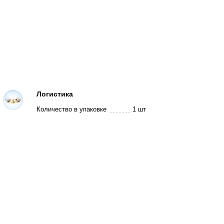
Логистика
Количество в упаковке
1 шт