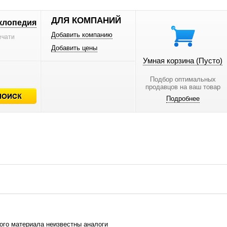
ДЛЯ КОМПАНИЙ
клопедия
Добавить компанию
ечати
Добавить цены
Умная корзина
(Пусто)
Подбор оптимальных
продавцов на ваш товар
Подробнее
ого материала неизвестны аналоги