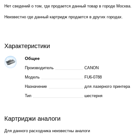
Нет сведений о том, где продается данный товар в городе Москва.
Неизвестно где данный картридж продается в других городах.
Характеристики
Общее
Производитель
CANON
Модель
FU6-0788
Назначение
для лазерного принтера
Тип
шестерня
Картриджи аналоги
Для данного расходника неизвестны аналоги