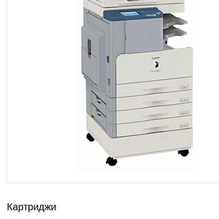
Картриджи