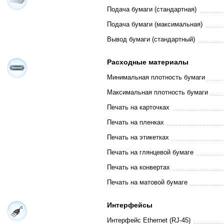
Подача бумаги (стандартная)
Подача бумаги (максимальная)
Вывод бумаги (стандартный)
Расходные материалы
Минимальная плотность бумаги
Максимальная плотность бумаги
Печать на карточках
Печать на пленках
Печать на этикетках
Печать на глянцевой бумаге
Печать на конвертах
Печать на матовой бумаге
Интерфейсы
Интерфейс Ethernet (RJ-45)