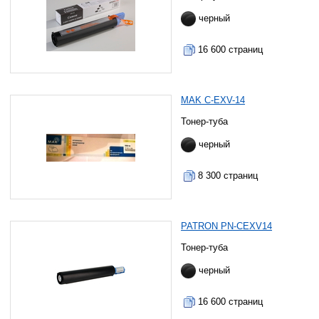
черный
16 600 страниц
MAK C-EXV-14
Тонер-туба
черный
8 300 страниц
PATRON PN-CEXV14
Тонер-туба
черный
16 600 страниц