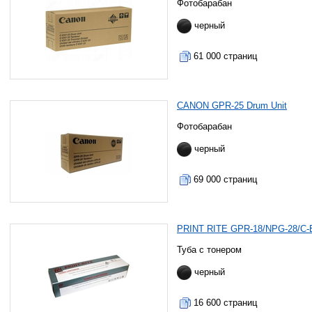
Фотобарабан
черный
61 000 страниц
CANON GPR-25 Drum Unit
Фотобарабан
черный
69 000 страниц
PRINT RITE GPR-18/NPG-28/C
Туба с тонером
черный
16 600 страниц