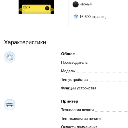
черный
16 600 страниц
Характеристики
Общее
Производитель
Модель
Тип устройства
Функции устройства
Принтер
Технология печати
Тип технологии печати
Область применения