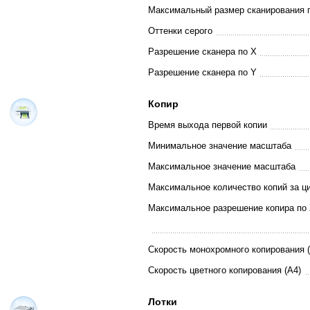
Максимальный размер сканирования 
Оттенки серого
Разрешение сканера по Х
Разрешение сканера по Y
Копир
Время выхода первой копии
Минимальное значение масштаба
Максимальное значение масштаба
Максимальное количество копий за ц
Максимальное разрешение копира по 
Скорость монохромного копирования (
Скорость цветного копирования (A4)
Лотки