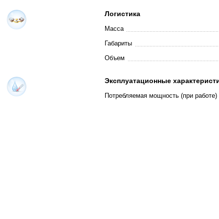
Логистика
Масса
Габариты
Объем
Эксплуатационные характерист
Потребляемая мощность (при работе)