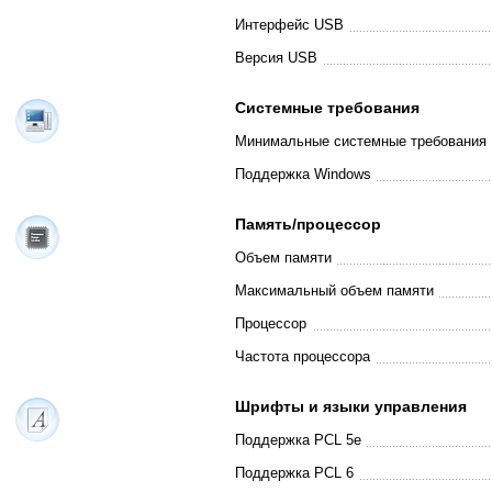
Интерфейс USB
Версия USB
Системные требования
Минимальные системные требования
Поддержка Windows
Память/процессор
Объем памяти
Максимальный объем памяти
Процессор
Частота процессора
Шрифты и языки управления
Поддержка PCL 5e
Поддержка PCL 6