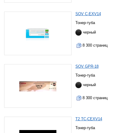
SOV C-EXV14
Тонер-туба
черный
8 300 страниц
SOV GPR-18
Тонер-туба
черный
8 300 страниц
T2 TC-CEXV14
Тонер-туба