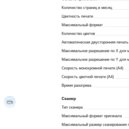
Количество страниц в месяц
Цветность печати
Максимальный формат
Количество цветов
Автоматическая двусторонняя печать
Максимальное разрешение по X для 
Максимальное разрешение по Y для 
Скорость монохромной печати (A4)
Скорость цветной печати (A4)
Время разогрева
Сканер
Тип сканера
Максимальный формат оригинала
Максимальный размер сканирования 