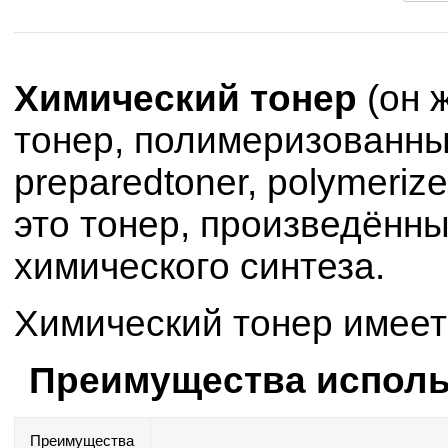
Химический тонер
(он 
тонер, полимеризованный
preparedtoner, polymerize
это тонер, произведённ
химического синтеза.
Химический тонер имеет
Преимущества исполь
Преимущества