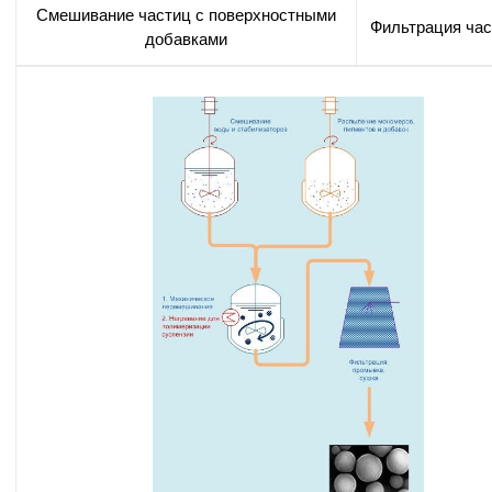
Смешивание частиц с поверхностными
Фильтрация час
добавками