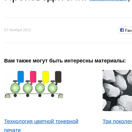
Fac
07 Ноября 2012
Вам также могут быть интересны материалы:
Технология цветной тонерной
Три поколе
печати