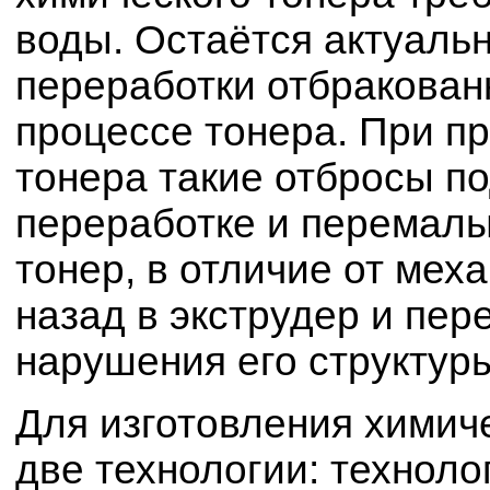
воды. Остаётся актуаль
переработки отбракован
процессе тонера. При п
тонера такие отбросы п
переработке и перемалы
тонер, в отличие от мех
назад в экструдер и пер
нарушения его структуры
Для изготовления химич
две технологии: техноло