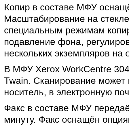
Копир в составе МФУ оснащё
Масштабирование на стекле 
специальным режимам копиро
подавление фона, регулиров
нескольких экземпляров на 
В МФУ Xerox WorkCentre 30
Twain. Сканирование может 
носитель, в электронную поч
Факс в составе МФУ переда
минуту. Факс оснащён опция