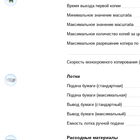
Время выхода первой копии
Минимальное значение масштаба
Максимальное значение масштаба
Максимальное количество копий за ц
Максимальное разрешение копира по 
Скорость монохромного копирования (
Лотки
Подача бумаги (стандартная)
Подача бумаги (максимальная)
Вывод бумаги (стандартный)
Вывод бумаги (максимальный)
Емкость лотка ручной подачи
Расходные материалы