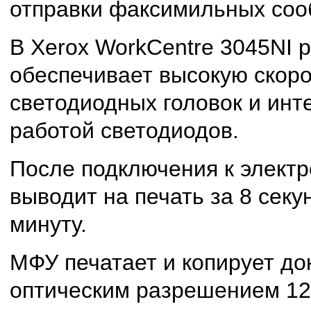
отправки факсимильных соо
В Xerox WorkCentre 3045NI 
обеспечивает высокую скоро
светодиодных головок и инт
работой светодиодов.
После подключения к электр
выводит на печать за 8 секу
минуту.
МФУ печатает и копирует до
оптическим разрешением 120