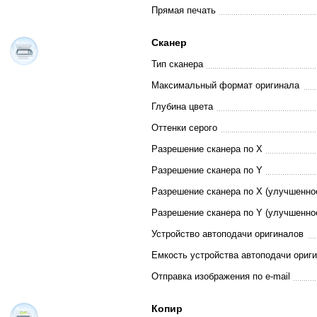
Прямая печать
Сканер
Тип сканера
Максимальный формат оригинала
Глубина цвета
Оттенки серого
Разрешение сканера по Х
Разрешение сканера по Y
Разрешение сканера по Х (улучшенно
Разрешение сканера по Y (улучшенно
Устройство автоподачи оригиналов
Емкость устройства автоподачи ориг
Отправка изображения по e-mail
Копир