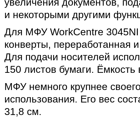
увеличения документов, под
и некоторыми другими функ
Для МФУ WorkCentre 3045NI 
конверты, переработанная и 
Для подачи носителей испол
150 листов бумаги. Ёмкость 
МФУ немного крупнее своег
использования. Его вес соста
31,8 см.