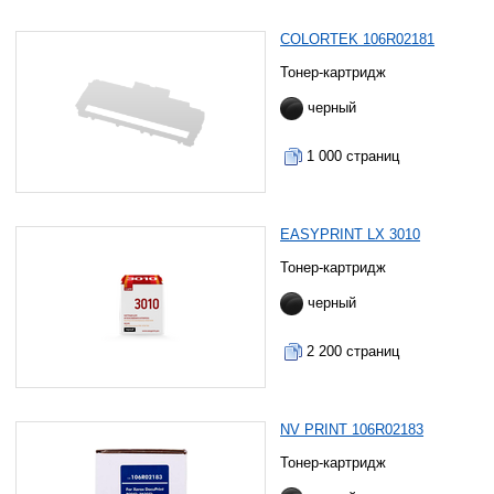
COLORTEK 106R02181
Тонер-картридж
черный
1 000 страниц
EASYPRINT LX 3010
Тонер-картридж
черный
2 200 страниц
NV PRINT 106R02183
Тонер-картридж