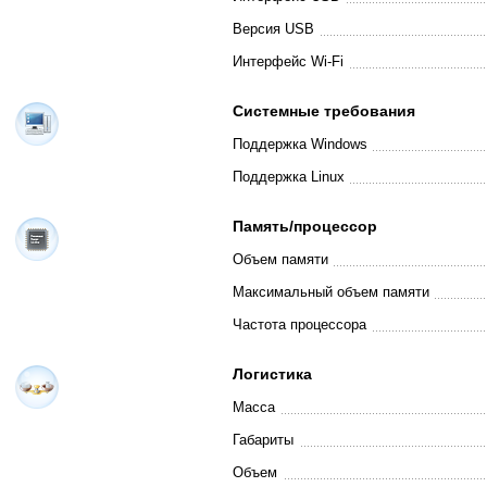
Версия USB
Интерфейс Wi-Fi
Системные требования
Поддержка Windows
Поддержка Linux
Память/процессор
Объем памяти
Максимальный объем памяти
Частота процессора
Логистика
Масса
Габариты
Объем