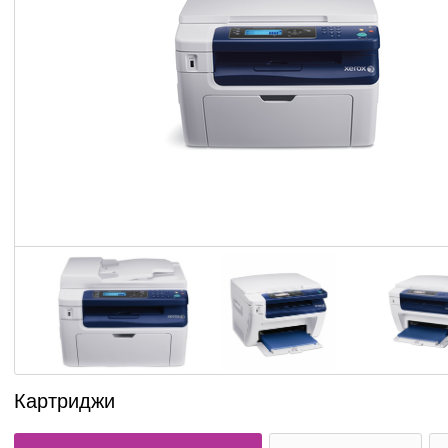
Картриджи