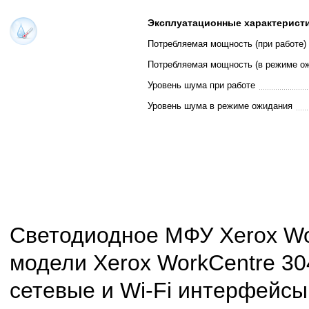
Эксплуатационные характерист
Потребляемая мощность (при работе)
Потребляемая мощность (в режиме о
Уровень шума при работе
Уровень шума в режиме ожидания
Светодиодное МФУ Xerox Wo
модели Xerox WorkCentre 30
сетевые и Wi-Fi интерфейсы