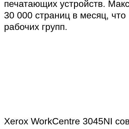
печатающих устройств. Макс
30 000 страниц в месяц, чт
рабочих групп.
Xerox WorkCentre 3045NI со