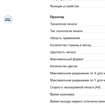
Функции устройства
Принтер
Технология печати
Тип технологии печати
Область применения
Количество страниц в месяц
Цветность печати
Максимальный формат
Количество цветов
Максимальное разрешение по X для 
Максимальное разрешение по Y для 
Скорость монохромной печати (A4)
Время разогрева
Время выхода первого отпечатка (мо