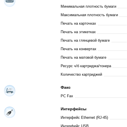
Минимальная плотность бумаги
Максимальная плотность бумаги
Печать на карточках
Печать на этикетках
Печать на глянцевой бумаге
Печать на конвертах
Печать на матовой бумаге
Ресурс ч/б картриджа/тонера
Количество картриджей
Факс
PC Fax
Интерфейсы
Интерфейс Ethernet (RJ-45)
Интерфейс USB