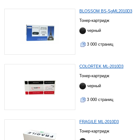
BLOSSOM BS-SgML2010D3
Тонер-картридж
черный
3 000 страниц
COLORTEK ML-2010D3
Тонер-картридж
черный
3 000 страниц
FRAGILE ML-2010D3
Тонер-картридж