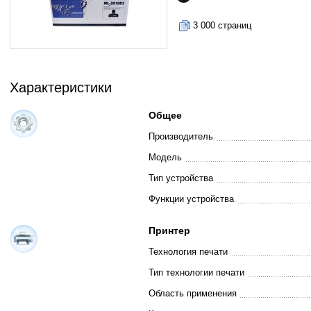
3 000 страниц
Характеристики
Общее
Производитель
Модель
Тип устройства
Функции устройства
Принтер
Технология печати
Тип технологии печати
Область применения