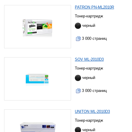
PATRON PN-ML2010R
Тонер-картридж
черный
3 000 страниц
SOV ML-2010D3
Тонер-картридж
черный
3 000 страниц
UNITON ML-2010D3
Тонер-картридж
черный