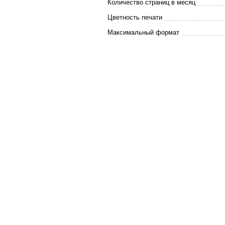
Количество страниц в месяц
Цветность печати
Максимальный формат