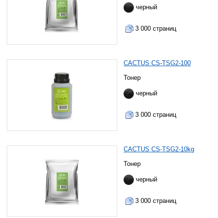
черный
3 000 страниц
CACTUS CS-TSG2-100
Тонер
черный
3 000 страниц
CACTUS CS-TSG2-10kg
Тонер
черный
3 000 страниц