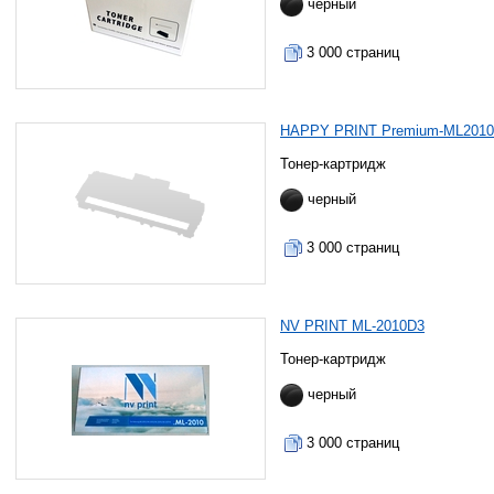
черный
3 000 страниц
HAPPY PRINT Premium-ML201
Тонер-картридж
черный
3 000 страниц
NV PRINT ML-2010D3
Тонер-картридж
черный
3 000 страниц