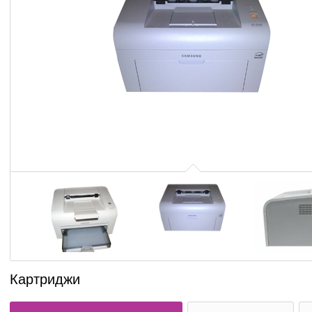
Картриджи