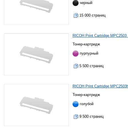
черный
15 000 страниц
RICOH Print Cartridge MPC2503
Тонер-картридж
пурпурный
5 500 страниц
RICOH Print Cartridge MPC2503
Тонер-картридж
голубой
9 500 страниц