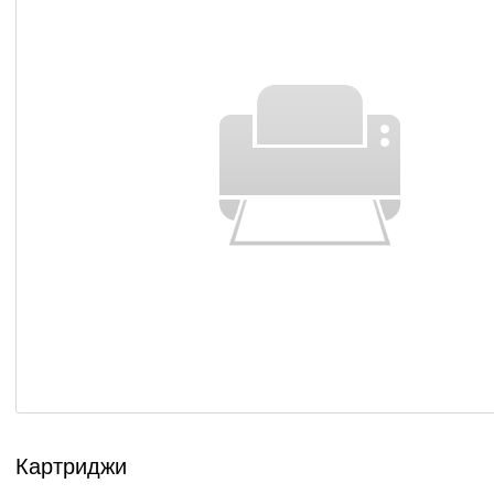
Картриджи