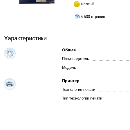
жёлтый
5 500 страниц
Характеристики
Общее
Производитель
Модель
Принтер
Технология печати
Тип технологии печати