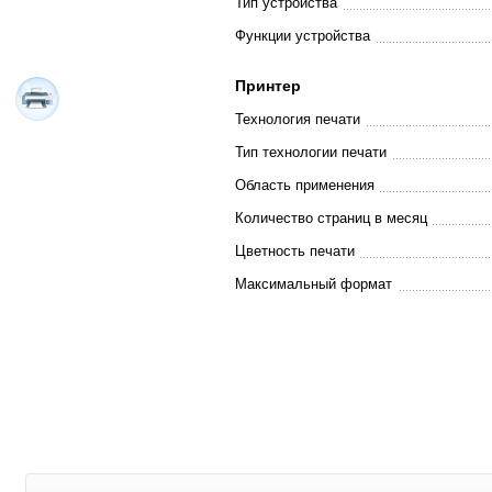
Тип устройства
Функции устройства
Принтер
Технология печати
Тип технологии печати
Область применения
Количество страниц в месяц
Цветность печати
Максимальный формат