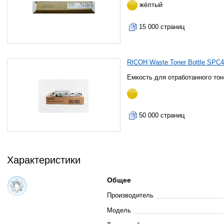
жёлтый
15 000 страниц
RICOH Waste Toner Bottle SPC
Емкость для отработанного тон
50 000 страниц
Характеристики
Общее
Производитель
Модель