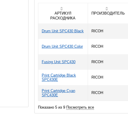
АРТИКУЛ
ПРОИЗВОДИТЕЛЬ
РАСХОДНИКА
Drum Unit SPC430 Black
RICOH
Drum Unit SPC430 Color
RICOH
Fusing Unit SPC430
RICOH
Print Cartridge Black
RICOH
SPC430E
Print Cartridge Cyan
RICOH
SPC430E
Показано 5 из 9
Посмотреть все