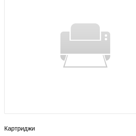
Картриджи