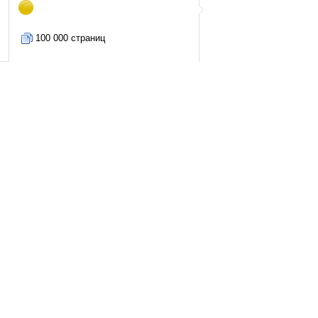
100 000 страниц