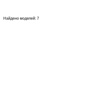
Найдено моделей: 7