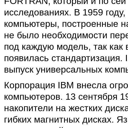
FORTRAN, который и по сей
исследованиях. В 1959 году
компьютеры, построенные н
не было необходимости пер
под каждую модель, так как
появилась стандартизация. 
выпуск универсальных комп
Корпорация IBM внесла огр
компьютеров. 13 сентября 1
накопители на жестких диска
гибких магнитных дисках. Я