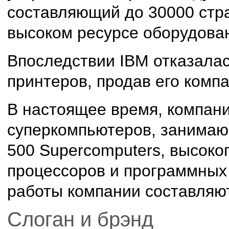
составляющий до 30000 стра
высоком ресурсе оборудова
Впоследствии IBM отказалас
принтеров, продав его комп
В настоящее время, компан
суперкомпьютеров, занимаю
500 Supercomputers, высоко
процессоров и программных
работы компании составляют
Слоган и брэнд