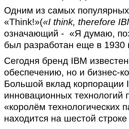
Одним из самых популярных 
«Think!»(
«I think, therefore I
означающий - «Я думаю, п
был разработан еще в 1930 
Сегодня бренд IBM известен
обеспечению, но и бизнес-ко
Большой вклад корпорации 
инновационных технологий 
«королём технологических п
находится на шестой строке