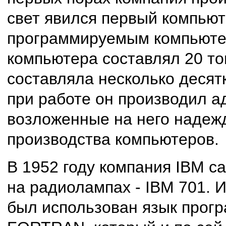
свет явился первый компьют
программируемым компьюте
компьютера составлял 20 т
составляла несколько десят
при работе он производил а
возложенные на него надежд
производства компьютеров.
В 1952 году компания IBM с
на радиолампах - IBM 701. 
был использован язык прог