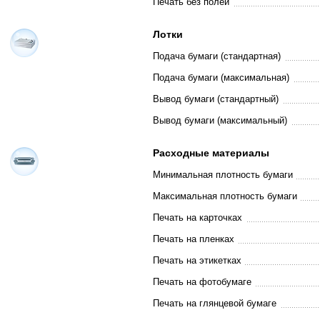
Печать без полей
Лотки
Подача бумаги (стандартная)
Подача бумаги (максимальная)
Вывод бумаги (стандартный)
Вывод бумаги (максимальный)
Расходные материалы
Минимальная плотность бумаги
Максимальная плотность бумаги
Печать на карточках
Печать на пленках
Печать на этикетках
Печать на фотобумаге
Печать на глянцевой бумаге