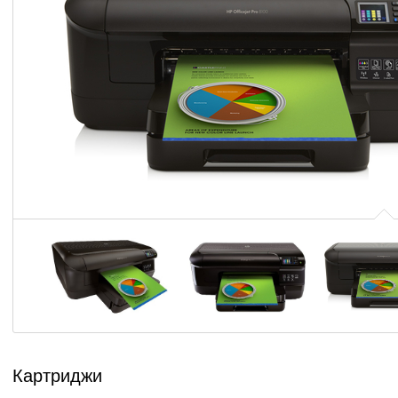
Картриджи