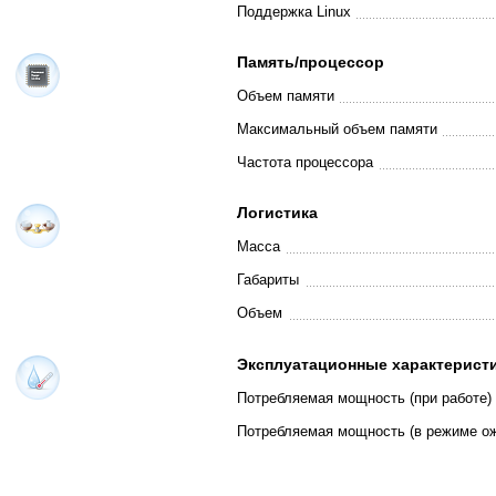
Поддержка Linux
Память/процессор
Объем памяти
Максимальный объем памяти
Частота процессора
Логистика
Масса
Габариты
Объем
Эксплуатационные характерист
Потребляемая мощность (при работе)
Потребляемая мощность (в режиме о