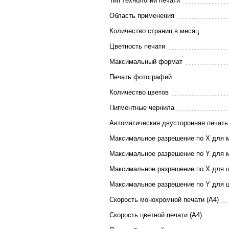
Тип технологии печати
Область применения
Количество страниц в месяц
Цветность печати
Максимальный формат
Печать фотографий
Количество цветов
Пигментные чернила
Автоматическая двусторонняя печать
Максимальное разрешение по X для 
Максимальное разрешение по Y для 
Максимальное разрешение по X для ц
Максимальное разрешение по Y для ц
Скорость монохромной печати (A4)
Скорость цветной печати (A4)