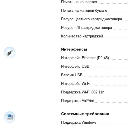
Печать на конвертах
Печать на матовой бумаге
Ресурс цветного картриджа/тонера
Ресурс ч/б картриджа/тонера
Количество картриджей
Интерфейсы
Интерфейс Ethernet (RJ-45)
Интерфейс USB
Версия USB
Интерфейс Wi-Fi
Поддержка Wi-Fi 802.11n
Поддержка AirPrint
Системные требования
Поддержка Windows