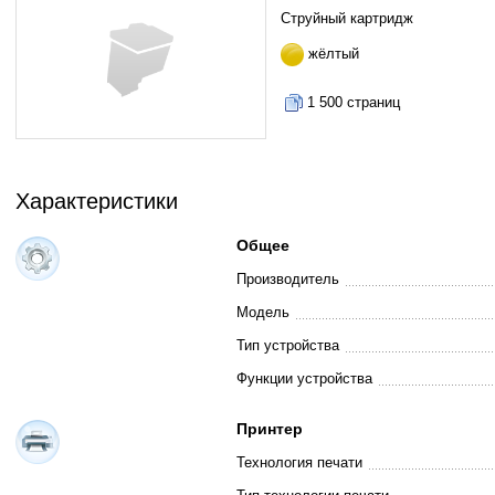
Струйный картридж
жёлтый
1 500 страниц
Характеристики
Общее
Производитель
Модель
Тип устройства
Функции устройства
Принтер
Технология печати