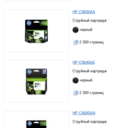
HP CN045AA
Струйный картридж
черный
2 300 страниц
HP CN045AE
Струйный картридж
черный
2 300 страниц
HP CN045AN
Струйный картридж