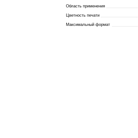
Область применения
Цветность печати
Максимальный формат