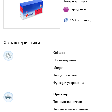
Тонер-картридж
пурпурный
7 500 страниц
Характеристики
Общее
Производитель
Модель
Тип устройства
Функции устройства
Принтер
Технология печати
Тип технологии печати