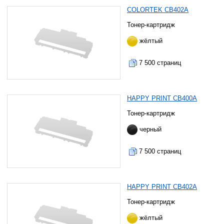
COLORTEK CB402A
Тонер-картридж
жёлтый
7 500 страниц
HAPPY PRINT CB400A
Тонер-картридж
черный
7 500 страниц
HAPPY PRINT CB402A
Тонер-картридж
жёлтый