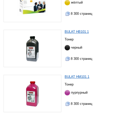
жёлтый
8 300 страниц
BULAT HB101.1
Тонер
черный
8 300 страниц
BULAT HM101.1
Тонер
пурпурный
8 300 страниц