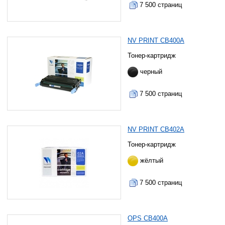
7 500 страниц
NV PRINT CB400A
Тонер-картридж
черный
7 500 страниц
NV PRINT CB402A
Тонер-картридж
жёлтый
7 500 страниц
OPS CB400A