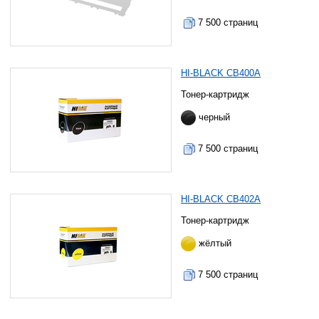
7 500 страниц
HI-BLACK CB400A
Тонер-картридж
черный
7 500 страниц
HI-BLACK CB402A
Тонер-картридж
жёлтый
7 500 страниц