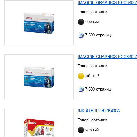
IMAGINE GRAPHICS IG-CB400
Тонер-картридж
черный
7 500 страниц
IMAGINE GRAPHICS IG-CB402
Тонер-картридж
жёлтый
7 500 страниц
INKRITE IRTH-CB400A
Тонер-картридж
черный