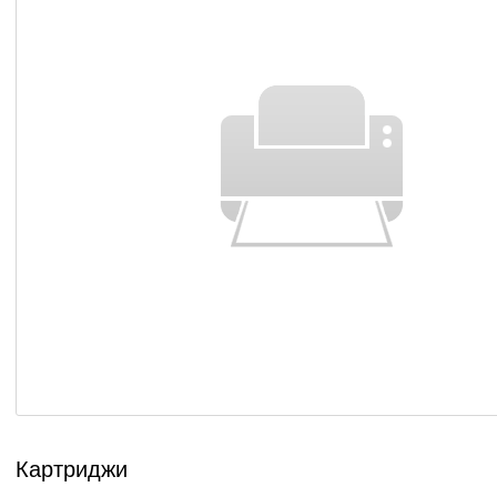
Картриджи