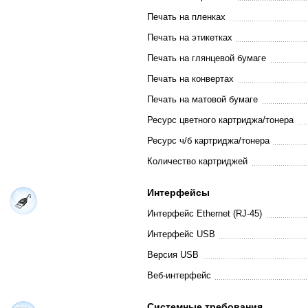
Печать на пленках
Печать на этикетках
Печать на глянцевой бумаге
Печать на конвертах
Печать на матовой бумаге
Ресурс цветного картриджа/тонера
Ресурс ч/б картриджа/тонера
Количество картриджей
Интерфейсы
Интерфейс Ethernet (RJ-45)
Интерфейс USB
Версия USB
Веб-интерфейс
Системные требования