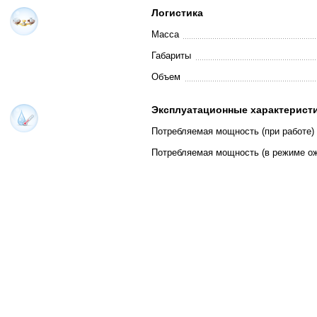
Логистика
Масса
Габариты
Объем
Эксплуатационные характерист
Потребляемая мощность (при работе)
Потребляемая мощность (в режиме о