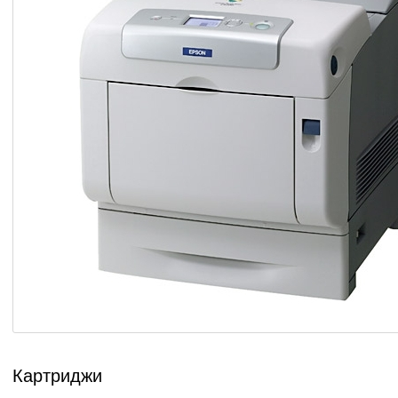
Картриджи