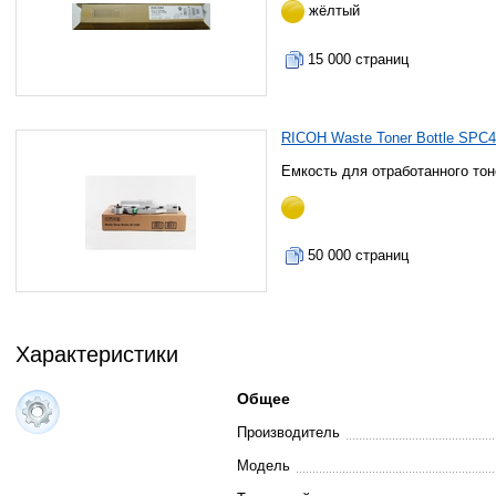
жёлтый
15 000 страниц
RICOH Waste Toner Bottle SPC
Емкость для отработанного тон
50 000 страниц
Характеристики
Общее
Производитель
Модель