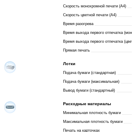
Скорость монохромной печати (A4)
Скорость цветной печати (A4)
Время разогрева
Время выхода первого отпечатка (мо
Время выхода первого отпечатка (цве
Прямая печать
Лотки
Подача бумаги (стандартная)
Подача бумаги (максимальная)
Вывод бумаги (стандартный)
Расходные материалы
Минимальная плотность бумаги
Максимальная плотность бумаги
Печать на карточках