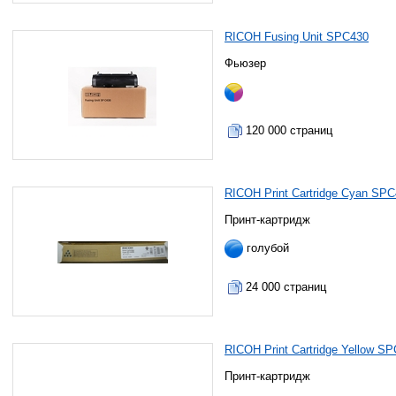
RICOH Fusing Unit SPC430
Фьюзер
120 000 страниц
RICOH Print Cartridge Cyan SP
Принт-картридж
голубой
24 000 страниц
RICOH Print Cartridge Yellow S
Принт-картридж