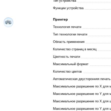
Тип устройства
Функции устройства
Принтер
Технология печати
Тип технологии печати
Область применения
Количество страниц в месяц
Цветность печати
Максимальный формат
Количество цветов
Автоматическая двусторонняя печать
Максимальное разрешение по X для 
Максимальное разрешение по Y для 
Максимальное разрешение по X для ц
Максимальное разрешение по Y для ц