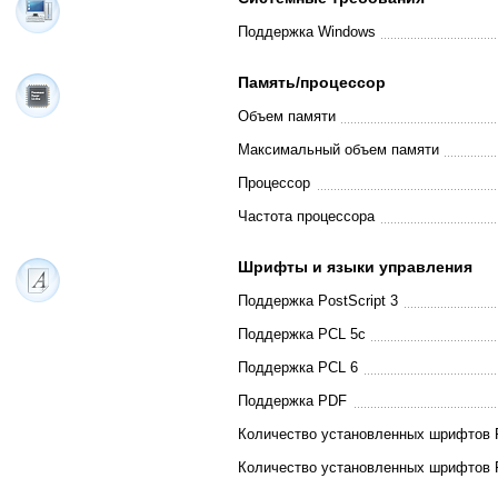
Поддержка Windows
Память/процессор
Объем памяти
Максимальный объем памяти
Процессор
Частота процессора
Шрифты и языки управления
Поддержка PostScript 3
Поддержка PCL 5c
Поддержка PCL 6
Поддержка PDF
Количество установленных шрифтов P
Количество установленных шрифтов