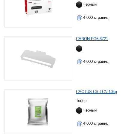
черный
4 000 страниц
CANON FG6-3721
4 000 страниц
CACTUS CS-TCN-10kg
Тонер
черный
4 000 страниц