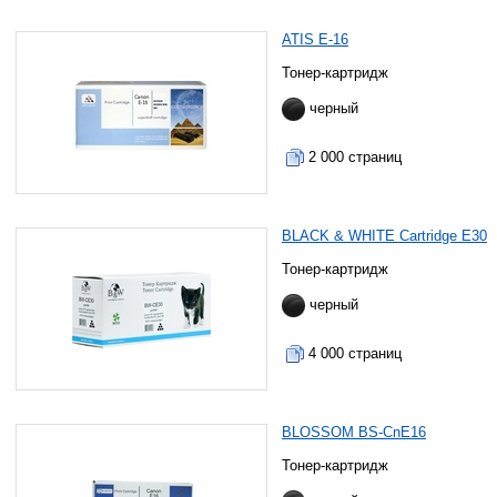
ATIS E-16
Тонер-картридж
черный
2 000 страниц
BLACK & WHITE Cartridge E30
Тонер-картридж
черный
4 000 страниц
BLOSSOM BS-CnE16
Тонер-картридж