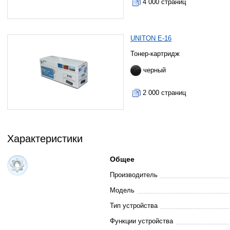
4 000 страниц
UNITON E-16
Тонер-картридж
черный
2 000 страниц
Характеристики
Общее
Производитель
Модель
Тип устройства
Функции устройства