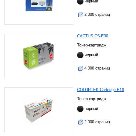
черный
2 000 страниц
CACTUS CS-E30
Тонер-картридж
черный
4 000 страниц
COLORTEK Cartridge E16
Тонер-картридж
черный
2 000 страниц