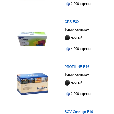
2 000 страниц
OPS E30
Тонер-картридж
черный
4 000 страниц
PROFILINE E16
Тонер-картридж
черный
2 000 страниц
SOV Cartridge E16