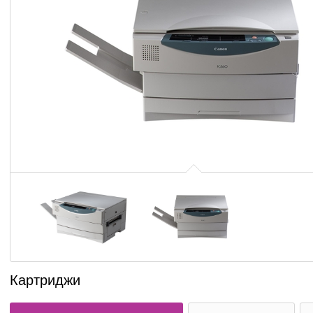
Картриджи