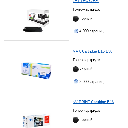
JET TEC C-E30
Тонер-картридж
черный
4 000 страниц
MAK Cartridge E16/E30
Тонер-картридж
черный
2 000 страниц
NV PRINT Cartridge E16
Тонер-картридж
черный