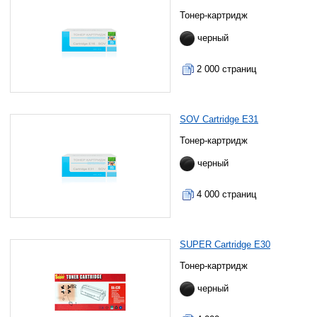
Тонер-картридж
черный
2 000 страниц
SOV Cartridge E31
Тонер-картридж
черный
4 000 страниц
SUPER Cartridge E30
Тонер-картридж
черный