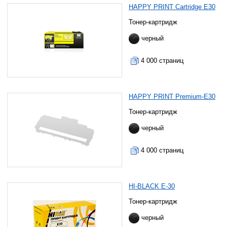
HAPPY PRINT Cartridge E30
Тонер-картридж
черный
4 000 страниц
HAPPY PRINT Premium-E30
Тонер-картридж
черный
4 000 страниц
HI-BLACK E-30
Тонер-картридж
черный