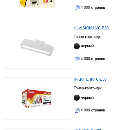
4 000 страниц
HI-VISION HVC-E30
Тонер-картридж
черный
4 000 страниц
INKRITE IRTC-E30
Тонер-картридж
черный
4 000 страниц