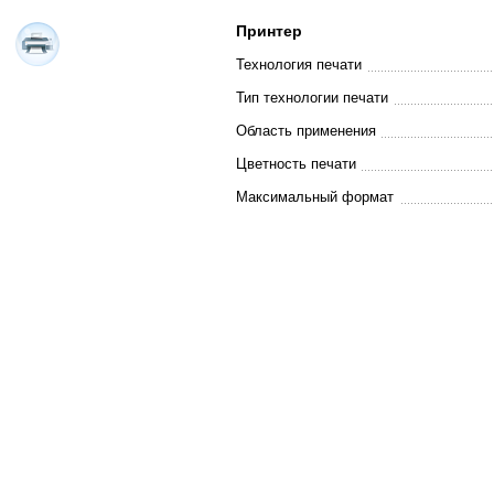
Принтер
Технология печати
Тип технологии печати
Область применения
Цветность печати
Максимальный формат