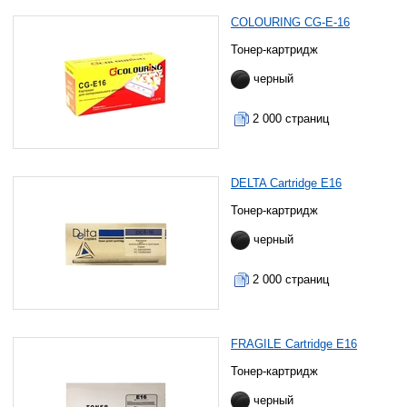
COLOURING CG-E-16
Тонер-картридж
черный
2 000 страниц
DELTA Cartridge E16
Тонер-картридж
черный
2 000 страниц
FRAGILE Cartridge E16
Тонер-картридж
черный