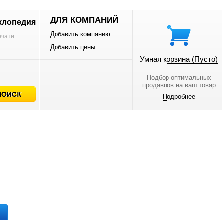
ДЛЯ КОМПАНИЙ
клопедия
Добавить компанию
ечати
Добавить цены
Умная корзина
(Пусто)
Подбор оптимальных
продавцов на ваш товар
Подробнее