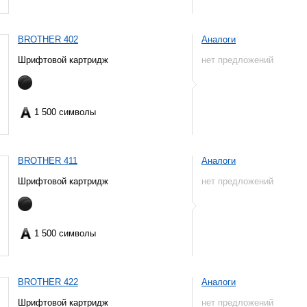
BROTHER 402
Аналоги
Шрифтовой картридж
нет предложений
1 500 символы
BROTHER 411
Аналоги
Шрифтовой картридж
нет предложений
1 500 символы
BROTHER 422
Аналоги
Шрифтовой картридж
нет предложений