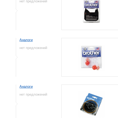
нет предложений
Аналоги
нет предложений
Аналоги
нет предложений