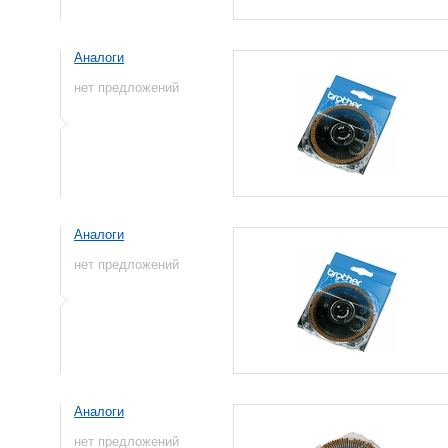
Аналоги
нет предложений
Аналоги
нет предложений
Аналоги
нет предложений