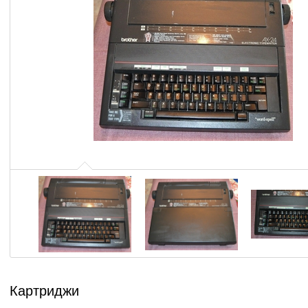
Картриджи