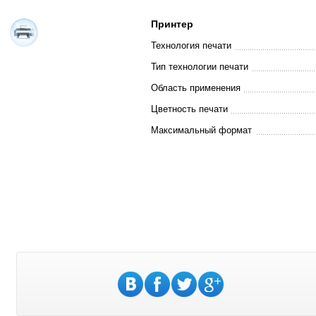
Принтер
Технология печати
Тип технологии печати
Область применения
Цветность печати
Максимальный формат