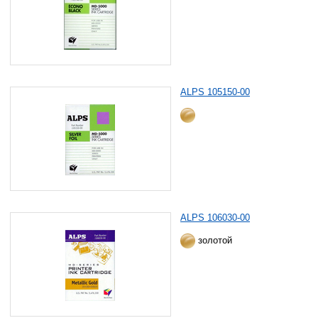
ALPS 105150-00
ALPS 106030-00
золотой