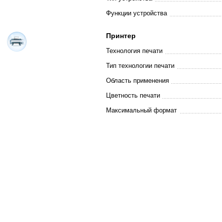
Функции устройства
Принтер
Технология печати
Тип технологии печати
Область применения
Цветность печати
Максимальный формат