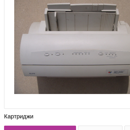
Картриджи