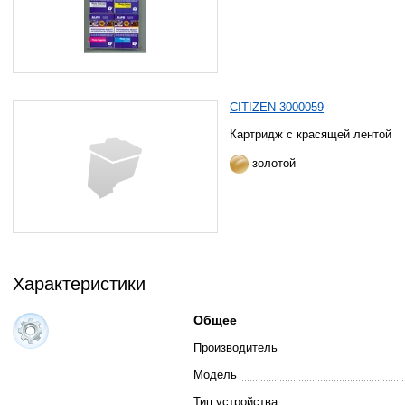
CITIZEN 3000059
Картридж с красящей лентой
золотой
Характеристики
Общее
Производитель
Модель
Тип устройства