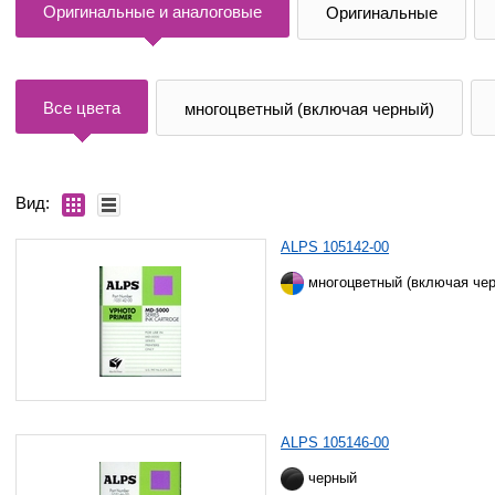
Оригинальные и аналоговые
Оригинальные
Все цвета
многоцветный (включая черный)
Вид:
ALPS 105142-00
многоцветный (включая че
ALPS 105146-00
черный