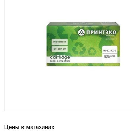
Цены в магазинах