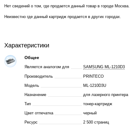
Нет сведений о том, где продается данный товар в городе Москва.
Неизвестно где данный картридж продается в других городах.
Характеристики
Общее
Является аналогом для
SAMSUNG ML-1210D3
Производитель
PRINTECO
Модель
ML-1210D3U
Назначение
для лазерного принтера
Тип
тонер-картридж
Цвет отпечатка
черный
Ресурс
2 500 страниц