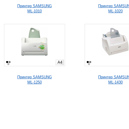
Принтер SAMSUNG
Принтер SAMSU
ML-1010
ML-1020
A4
Принтер SAMSUNG
Принтер SAMSU
ML-1250
ML-1430