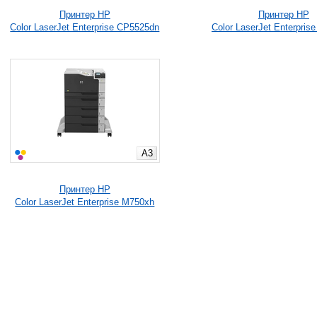
Принтер HP
Принтер HP
Color LaserJet Enterprise CP5525dn
Color LaserJet Enterpris
A3
Принтер HP
Color LaserJet Enterprise M750xh