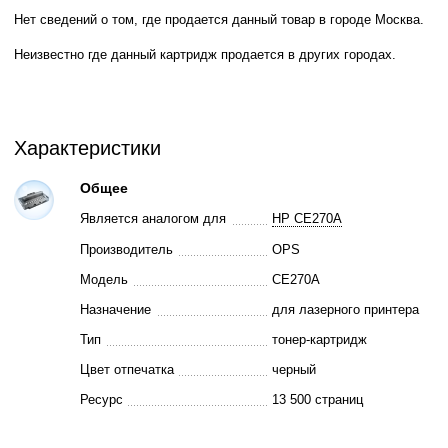
Нет сведений о том, где продается данный товар в городе Москва.
Неизвестно где данный картридж продается в других городах.
Характеристики
Общее
Является аналогом для
HP CE270A
Производитель
OPS
Модель
CE270A
Назначение
для лазерного принтера
Тип
тонер-картридж
Цвет отпечатка
черный
Ресурс
13 500 страниц