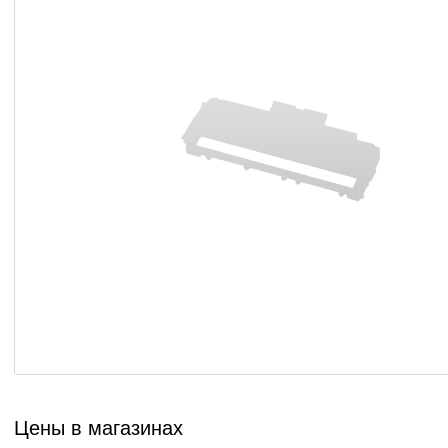
Цены в магазинах