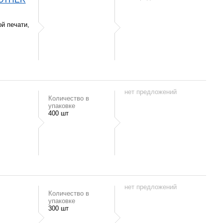
й печати,
нет предложений
Количество в
упаковке
400 шт
нет предложений
Количество в
упаковке
300 шт