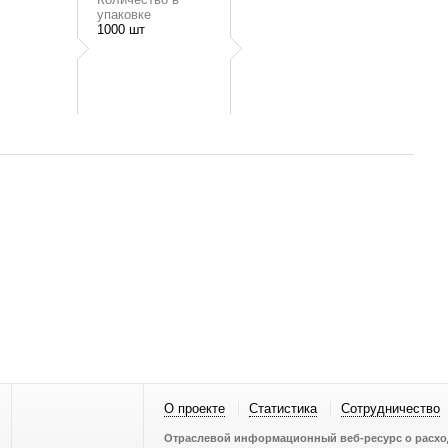
упаковке
1000 шт
О проекте
Статистика
Сотрудничество
Отраслевой информационный веб-ресурс о расход