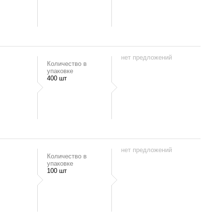
нет предложений
Количество в
упаковке
400 шт
нет предложений
Количество в
упаковке
100 шт