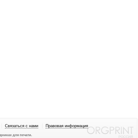
Связаться с нами
Правовая информация
никах для печати.