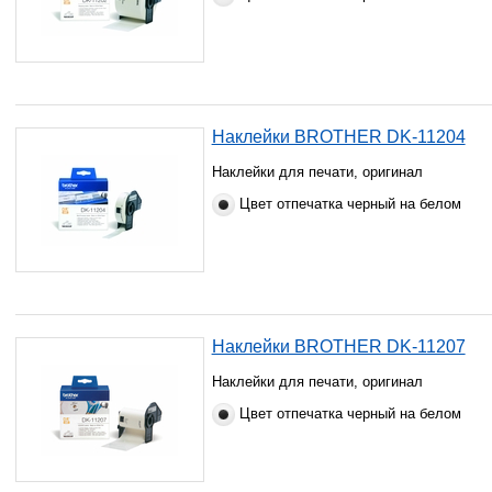
Наклейки BROTHER DK-11204
Наклейки для печати, оригинал
Цвет отпечатка черный на белом
Наклейки BROTHER DK-11207
Наклейки для печати, оригинал
Цвет отпечатка черный на белом