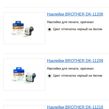
Наклейки BROTHER DK-11208
Наклейки для печати, оригинал
Цвет отпечатка черный на белом
Наклейки BROTHER DK-11209
Наклейки для печати, оригинал
Цвет отпечатка черный на белом
Наклейки BROTHER DK-11218