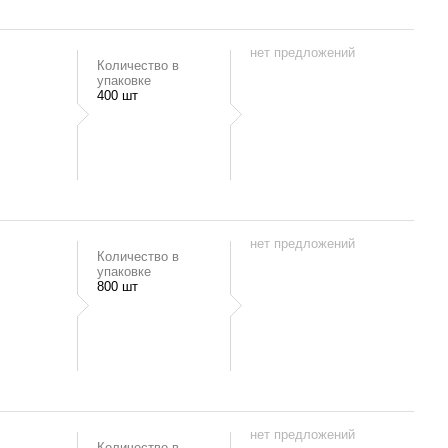
нет предложений
Количество в
упаковке
400 шт
нет предложений
Количество в
упаковке
800 шт
нет предложений
Количество в