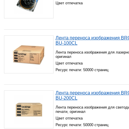
Цвет отпечатка
Лента переноса изображения B
BU-100CL
Лента переноса изображения для лазерно
оригинал
Цвет отпечатка
Ресурс печати: 50000 страниц
Лента переноса изображения B
BU-200CL
Лента переноса изображения для светод
печати, оригинал
Цвет отпечатка
Ресурс печати: 50000 страниц