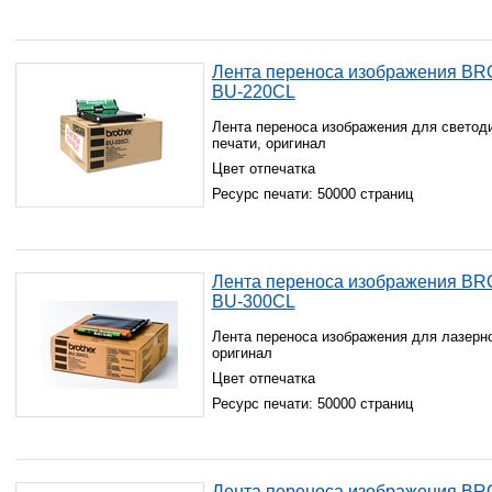
Лента переноса изображения B
BU-220CL
Лента переноса изображения для светод
печати, оригинал
Цвет отпечатка
Ресурс печати: 50000 страниц
Лента переноса изображения B
BU-300CL
Лента переноса изображения для лазерно
оригинал
Цвет отпечатка
Ресурс печати: 50000 страниц
Лента переноса изображения B