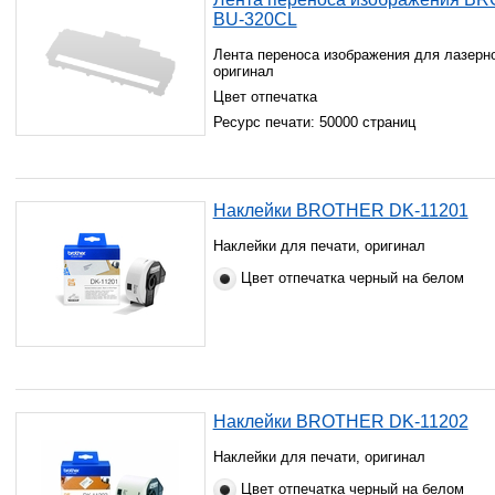
BU-320CL
Лента переноса изображения для лазерно
оригинал
Цвет отпечатка
Ресурс печати: 50000 страниц
Наклейки BROTHER DK-11201
Наклейки для печати, оригинал
Цвет отпечатка черный на белом
Наклейки BROTHER DK-11202
Наклейки для печати, оригинал
Цвет отпечатка черный на белом