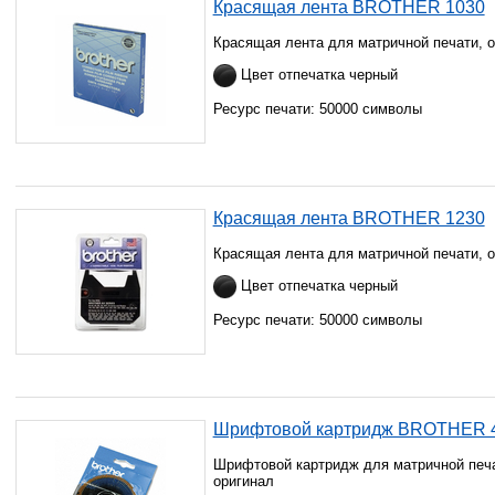
Красящая лента BROTHER 1030
Красящая лента для матричной печати, 
Цвет отпечатка черный
Ресурс печати: 50000 символы
Красящая лента BROTHER 1230
Красящая лента для матричной печати, 
Цвет отпечатка черный
Ресурс печати: 50000 символы
Шрифтовой картридж BROTHER 
Шрифтовой картридж для матричной печа
оригинал