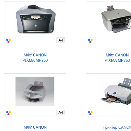
A4
МФУ CANON
МФУ CANON
PIXMA MP750
PIXMA MP760
A4
МФУ CANON
Принтер CANO