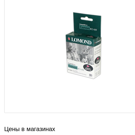
Цены в магазинах