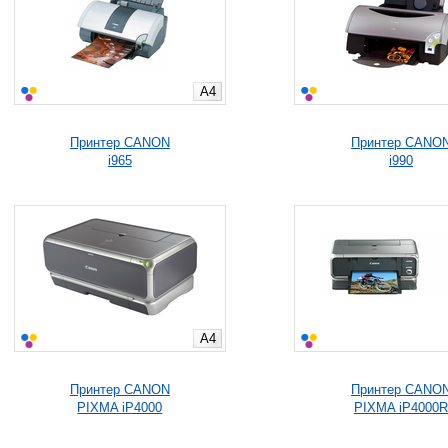
A4
Принтер CANON
Принтер CANO
i965
i990
A4
Принтер CANON
Принтер CANO
PIXMA iP4000
PIXMA iP4000R