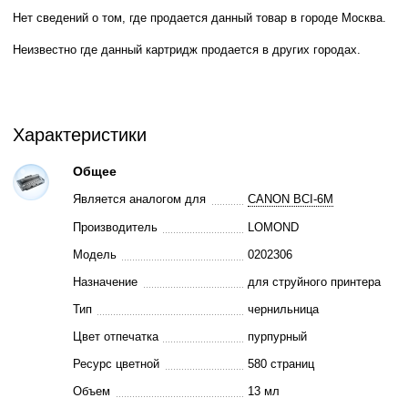
Нет сведений о том, где продается данный товар в городе Москва.
Неизвестно где данный картридж продается в других городах.
Характеристики
Общее
Является аналогом для
CANON BCI-6M
Производитель
LOMOND
Модель
0202306
Назначение
для струйного принтера
Тип
чернильница
Цвет отпечатка
пурпурный
Ресурс цветной
580 страниц
Объем
13 мл