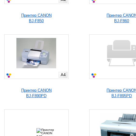
Принтер CANON
Принтер CANO
BJ-F850
BJ-F860
A4
Принтер CANON
Принтер CANO
BJ-F890PD
BJ-F895PD