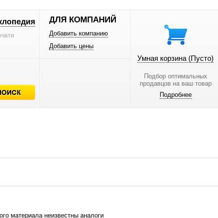
ДЛЯ КОМПАНИЙ
клопедия
Добавить компанию
ечати
Добавить цены
Умная корзина
(Пусто)
Подбор оптимальных
продавцов на ваш товар
Подробнее
ого материала неизвестны аналоги