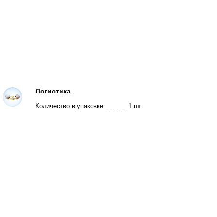
Логистика
Количество в упаковке
1 шт