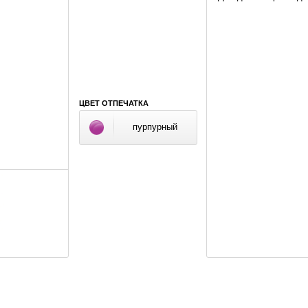
ЦВЕТ ОТПЕЧАТКА
пурпурный