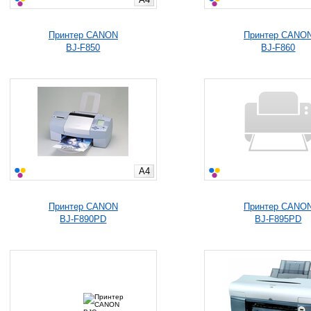
Принтер CANON
Принтер CANO
BJ-F850
BJ-F860
A4
Принтер CANON
Принтер CANO
BJ-F890PD
BJ-F895PD