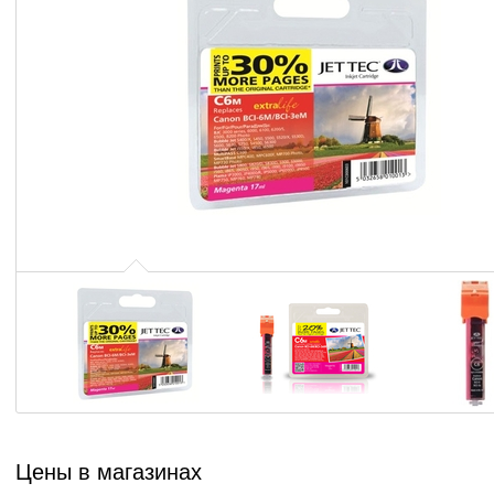
Цены в магазинах