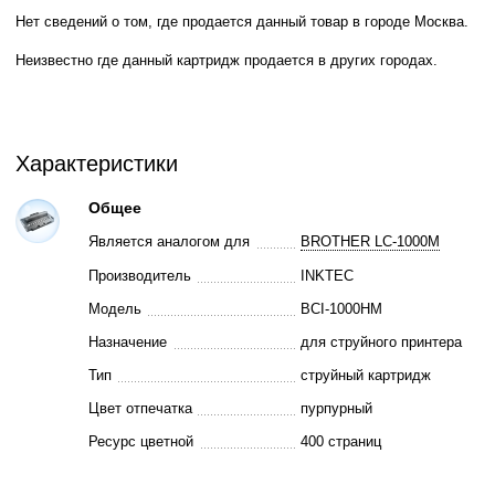
Нет сведений о том, где продается данный товар в городе Москва.
Неизвестно где данный картридж продается в других городах.
Характеристики
Общее
Является аналогом для
BROTHER LC-1000M
Производитель
INKTEC
Модель
BCI-1000HM
Назначение
для струйного принтера
Тип
струйный картридж
Цвет отпечатка
пурпурный
Ресурс цветной
400 страниц