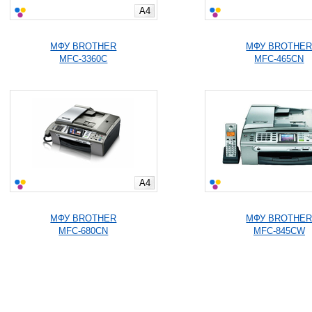
A4
МФУ BROTHER
МФУ BROTHE
MFC-3360C
MFC-465CN
A4
МФУ BROTHER
МФУ BROTHE
MFC-680CN
MFC-845CW