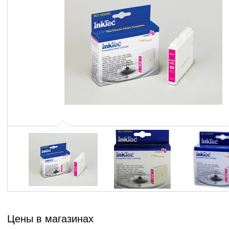
Цены в магазинах