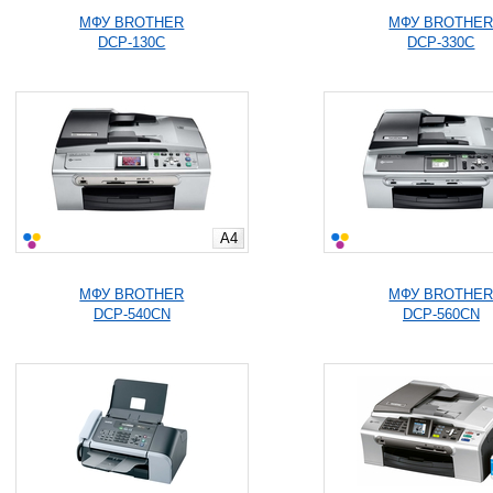
МФУ BROTHER
МФУ BROTHE
DCP-130C
DCP-330C
A4
МФУ BROTHER
МФУ BROTHE
DCP-540CN
DCP-560CN