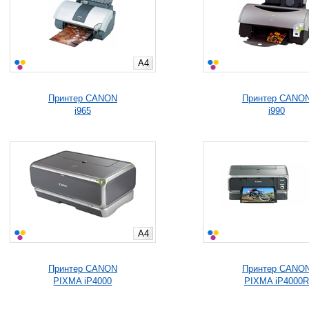
A4
Принтер CANON
Принтер CANO
i965
i990
A4
Принтер CANON
Принтер CANO
PIXMA iP4000
PIXMA iP4000R