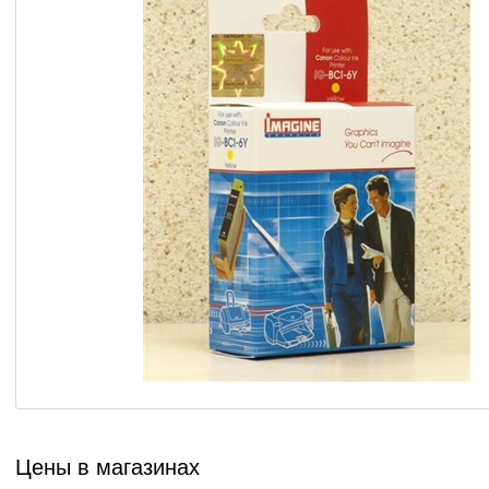
Цены в магазинах