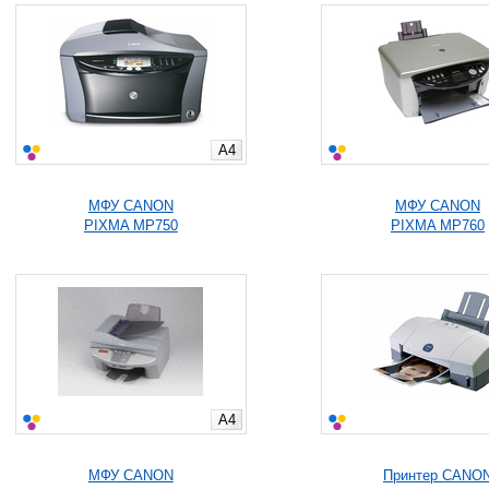
A4
МФУ CANON
МФУ CANON
PIXMA MP750
PIXMA MP760
A4
МФУ CANON
Принтер CANO