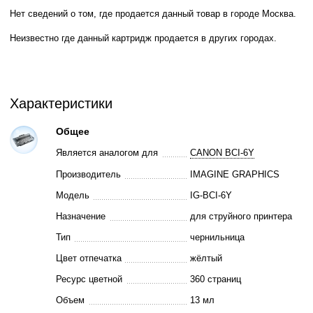
Нет сведений о том, где продается данный товар в городе Москва.
Неизвестно где данный картридж продается в других городах.
Характеристики
Общее
Является аналогом для
CANON BCI-6Y
Производитель
IMAGINE GRAPHICS
Модель
IG-BCI-6Y
Назначение
для струйного принтера
Тип
чернильница
Цвет отпечатка
жёлтый
Ресурс цветной
360 страниц
Объем
13 мл