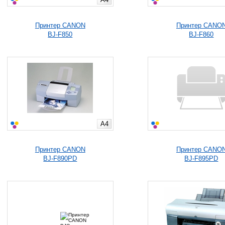
Принтер CANON
Принтер CANO
BJ-F850
BJ-F860
A4
Принтер CANON
Принтер CANO
BJ-F890PD
BJ-F895PD