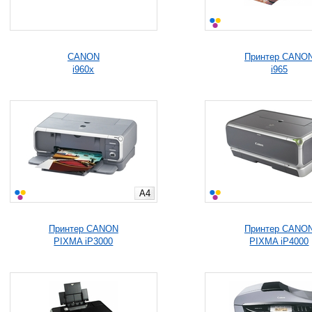
CANON
Принтер CANO
i960x
i965
A4
Принтер CANON
Принтер CANO
PIXMA iP3000
PIXMA iP4000