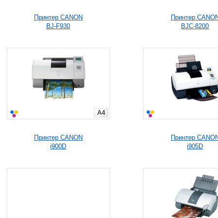
Принтер CANON
Принтер CANO
BJ-F930
BJC-8200
A4
Принтер CANON
Принтер CANO
i900D
i905D