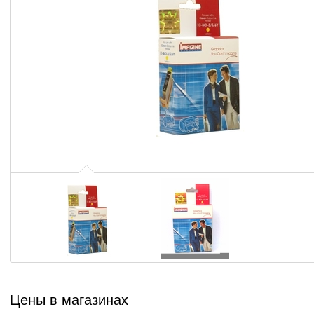
Цены в магазинах