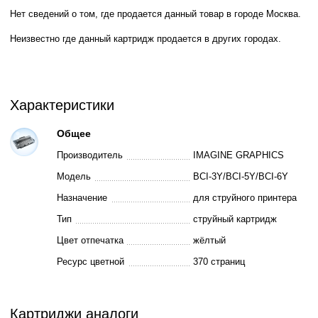
Нет сведений о том, где продается данный товар в городе Москва.
Неизвестно где данный картридж продается в других городах.
Характеристики
Общее
Производитель
IMAGINE GRAPHICS
Модель
BCI-3Y/BCI-5Y/BCI-6Y
Назначение
для струйного принтера
Тип
струйный картридж
Цвет отпечатка
жёлтый
Ресурс цветной
370 страниц
Картриджи аналоги