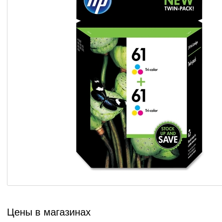
Цены в магазинах