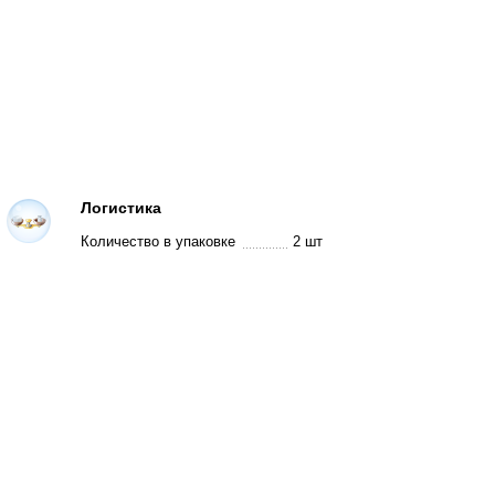
Логистика
Количество в упаковке
2 шт