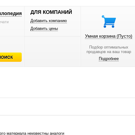
ДЛЯ КОМПАНИЙ
клопедия
Добавить компанию
ечати
Добавить цены
Умная корзина
(Пусто)
Подбор оптимальных
продавцов на ваш товар
Подробнее
ого материала неизвестны аналоги