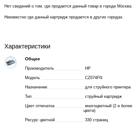
Нет сведений о том, где продается данный товар в городе Москва.
Неизвестно где данный картридж продается в других городах.
Характеристики
Общее
Производитель
HP
Модель
CZ074FN
Назначение
для струйного принтера
Тип
струйный картридж
Цвет отпечатка
многоцветный (2 и более
цвета)
Ресурс цветной
330 страниц