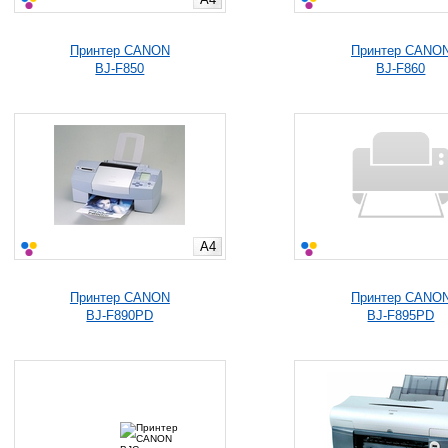
Принтер CANON
Принтер CANO
BJ-F850
BJ-F860
A4
Принтер CANON
Принтер CANO
BJ-F890PD
BJ-F895PD