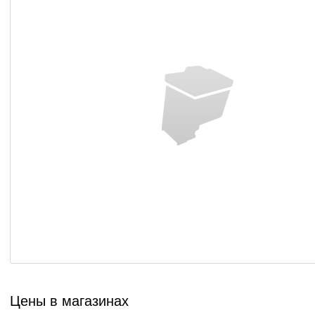
Цены в магазинах