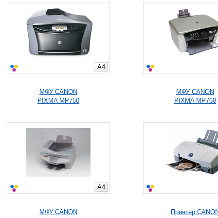
A4
МФУ CANON
МФУ CANON
PIXMA MP750
PIXMA MP760
A4
МФУ CANON
Принтер CANO