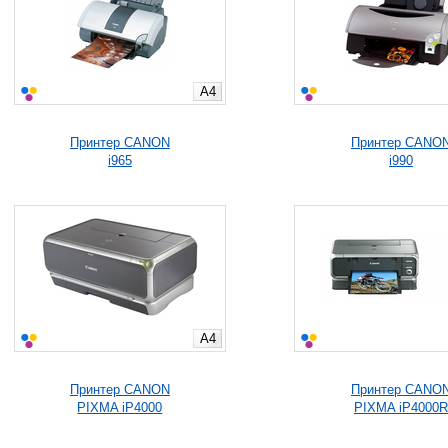
A4
Принтер CANON
Принтер CANO
i965
i990
A4
Принтер CANON
Принтер CANO
PIXMA iP4000
PIXMA iP4000R