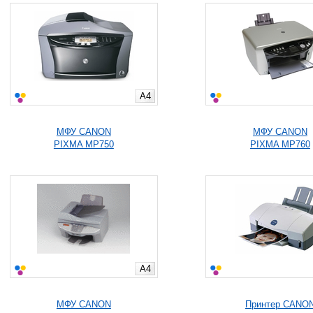
A4
МФУ CANON
МФУ CANON
PIXMA MP750
PIXMA MP760
A4
МФУ CANON
Принтер CANO