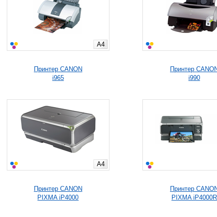
A4
Принтер CANON
Принтер CANO
i965
i990
A4
Принтер CANON
Принтер CANO
PIXMA iP4000
PIXMA iP4000R