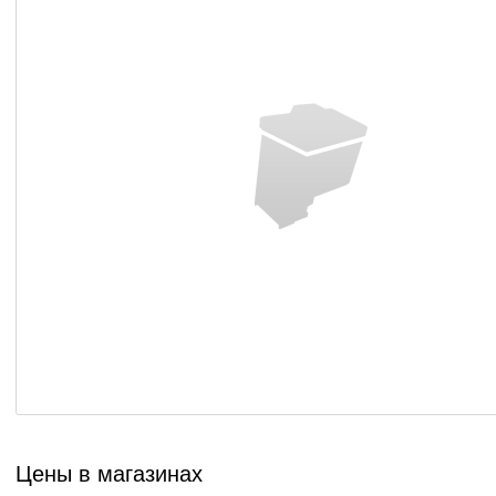
Цены в магазинах