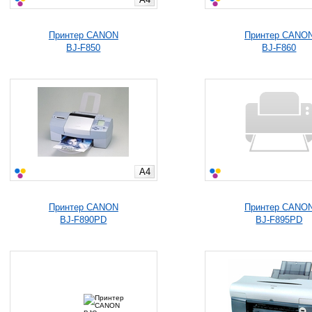
Принтер CANON
Принтер CANO
BJ-F850
BJ-F860
A4
Принтер CANON
Принтер CANO
BJ-F890PD
BJ-F895PD