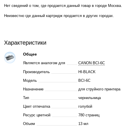
Нет сведений о том, где продается данный товар в городе Москва.
Неизвестно где данный картридж продается в других городах.
Характеристики
Общее
Является аналогом для
CANON BCI-6C
Производитель
HI-BLACK
Модель
BCI-6C
Назначение
для струйного принтера
Тип
чернильница
Цвет отпечатка
голубой
Ресурс цветной
780 страниц
Объем
13 мл