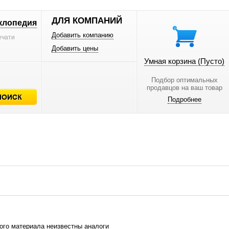
ДЛЯ КОМПАНИЙ
клопедия
Добавить компанию
ечати
Добавить цены
Умная корзина
(Пусто)
Подбор оптимальных
продавцов на ваш товар
Подробнее
ого материала неизвестны аналоги