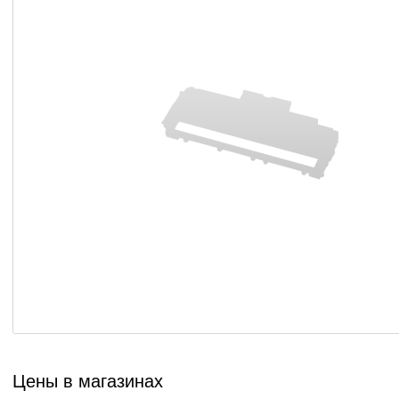
Цены в магазинах