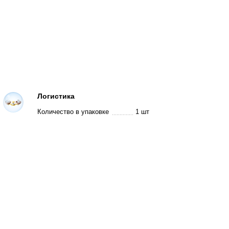
Логистика
Количество в упаковке
1 шт