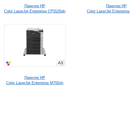
Принтер HP
Принтер HP
Color LaserJet Enterprise CP5525dn
Color LaserJet Enterpris
A3
Принтер HP
Color LaserJet Enterprise M750xh