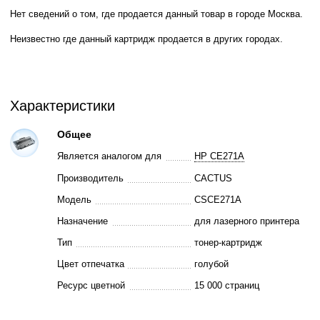
Нет сведений о том, где продается данный товар в городе Москва.
Неизвестно где данный картридж продается в других городах.
Характеристики
Общее
Является аналогом для
HP CE271A
Производитель
CACTUS
Модель
CSCE271A
Назначение
для лазерного принтера
Тип
тонер-картридж
Цвет отпечатка
голубой
Ресурс цветной
15 000 страниц