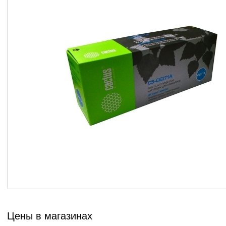
Цены в магазинах