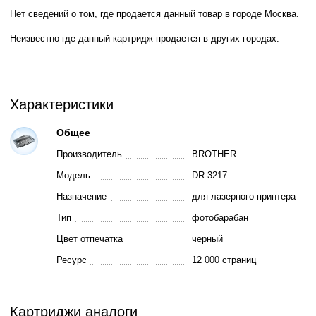
Нет сведений о том, где продается данный товар в городе Москва.
Неизвестно где данный картридж продается в других городах.
Характеристики
Общее
Производитель
BROTHER
Модель
DR-3217
Назначение
для лазерного принтера
Тип
фотобарабан
Цвет отпечатка
черный
Ресурс
12 000 страниц
Картриджи аналоги