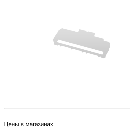
Цены в магазинах