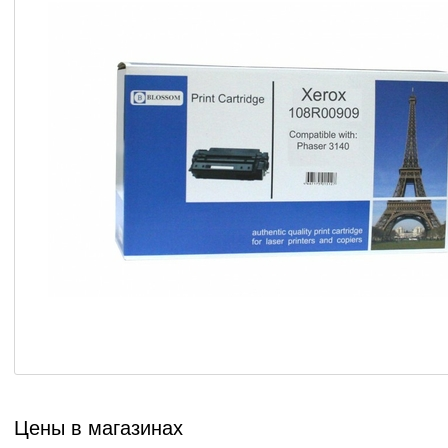
Цены в магазинах