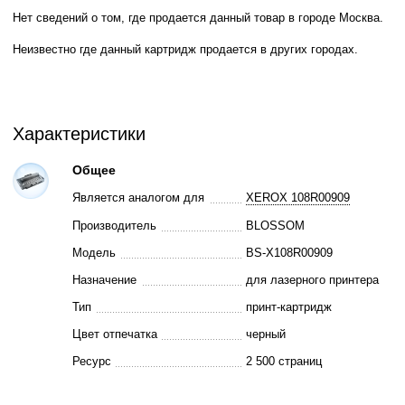
Нет сведений о том, где продается данный товар в городе Москва.
Неизвестно где данный картридж продается в других городах.
Характеристики
Общее
Является аналогом для
XEROX 108R00909
Производитель
BLOSSOM
Модель
BS-X108R00909
Назначение
для лазерного принтера
Тип
принт-картридж
Цвет отпечатка
черный
Ресурс
2 500 страниц