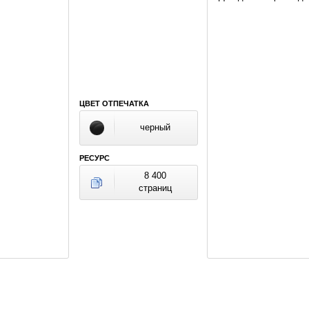
ЦВЕТ ОТПЕЧАТКА
черный
РЕСУРС
8 400
страниц