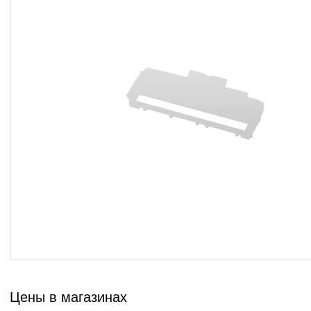
Цены в магазинах