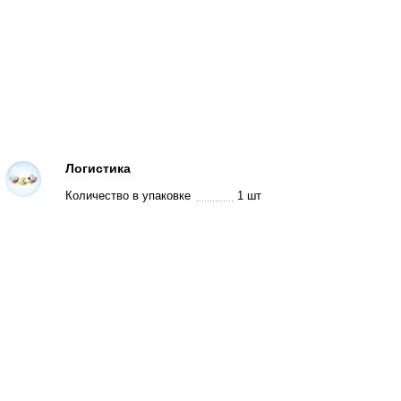
Логистика
Количество в упаковке
1 шт