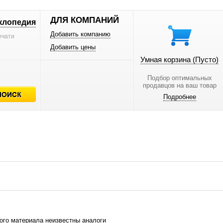
ДЛЯ КОМПАНИЙ
клопедия
Добавить компанию
ечати
Добавить цены
Умная корзина
(Пусто)
Подбор оптимальных
продавцов на ваш товар
Подробнее
ого материала неизвестны аналоги