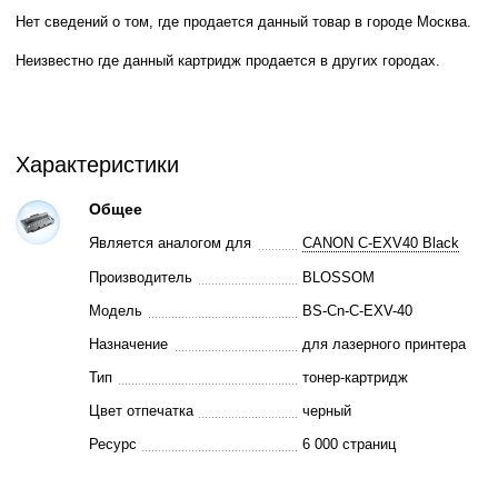
Нет сведений о том, где продается данный товар в городе Москва.
Неизвестно где данный картридж продается в других городах.
Характеристики
Общее
Является аналогом для
CANON C-EXV40 Black
Производитель
BLOSSOM
Модель
BS-Cn-C-EXV-40
Назначение
для лазерного принтера
Тип
тонер-картридж
Цвет отпечатка
черный
Ресурс
6 000 страниц