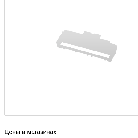
Цены в магазинах