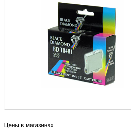
Цены в магазинах