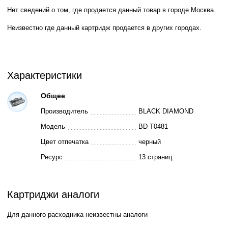
Нет сведений о том, где продается данный товар в городе Москва.
Неизвестно где данный картридж продается в других городах.
Характеристики
Общее
Производитель
BLACK DIAMOND
Модель
BD T0481
Цвет отпечатка
черный
Ресурс
13 страниц
Картриджи аналоги
Для данного расходника неизвестны аналоги