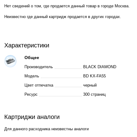
Нет сведений о том, где продается данный товар в городе Москва.
Неизвестно где данный картридж продается в других городах.
Характеристики
Общее
Производитель
BLACK DIAMOND
Модель
BD KX-FA55
Цвет отпечатка
черный
Ресурс
300 страниц
Картриджи аналоги
Для данного расходника неизвестны аналоги