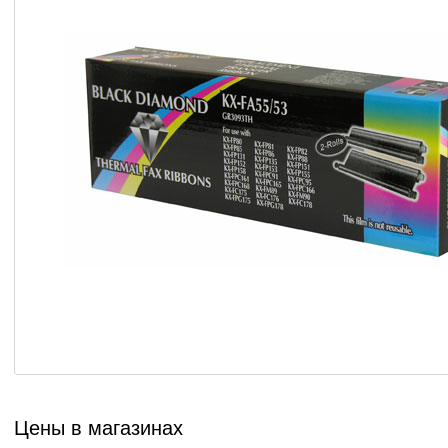
Цены в магазинах