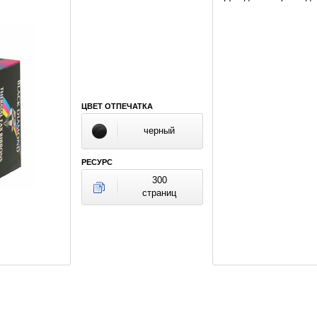
ЦВЕТ ОТПЕЧАТКА
черный
РЕСУРС
300
страниц