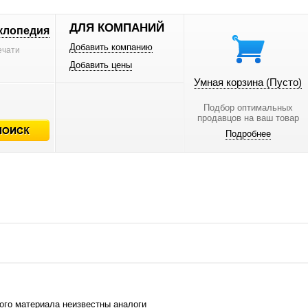
ДЛЯ КОМПАНИЙ
клопедия
Добавить компанию
ечати
Добавить цены
Умная корзина
(Пусто)
Подбор оптимальных
продавцов на ваш товар
Подробнее
ого материала неизвестны аналоги