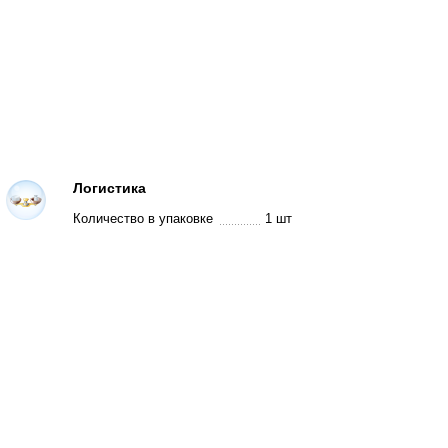
Логистика
Количество в упаковке
1 шт