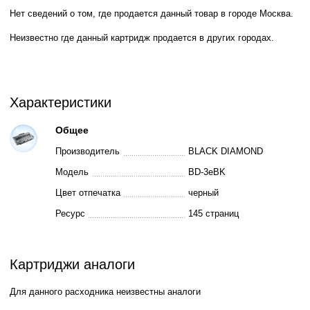
Нет сведений о том, где продается данный товар в городе Москва.
Неизвестно где данный картридж продается в других городах.
Характеристики
Общее
Производитель
BLACK DIAMOND
Модель
BD-3eBK
Цвет отпечатка
черный
Ресурс
145 страниц
Картриджи аналоги
Для данного расходника неизвестны аналоги