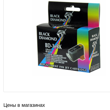
Цены в магазинах